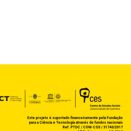
Este projeto é suportado financeiramente pela Fundação
para a Ciência e Tecnologia através de fundos nacionais
Ref. PTDC / COM-CSS / 31740/2017