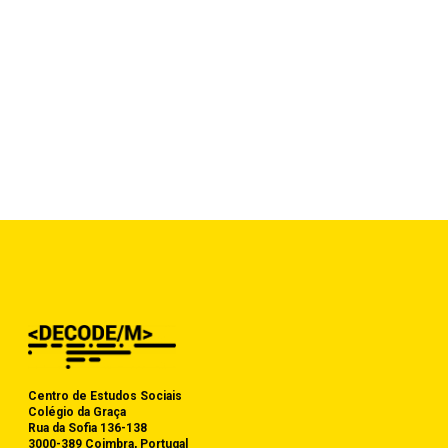
Centro de Estudos Sociais
Colégio da Graça
Rua da Sofia 136-138
3000-389 Coimbra, Portugal